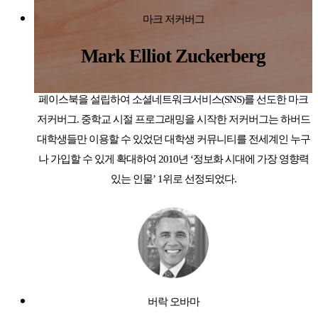
마크 저커버그
Mark Elliot Zuckerberg
페이스북을 설립하여 소셜네트워크서비스(SNS)를 선도한 마크
저커버그. 중학교 시절 프로그래밍을 시작한 저커버그는 하버드
대학생들만 이용할 수 있었던 대학생 커뮤니티를 전세계인 누구
나 가입할 수 있게 확대하여 2010년 ‘정보화 시대에 가장 영향력
있는 인물’ 1위로 선정되었다.
버락 오바마