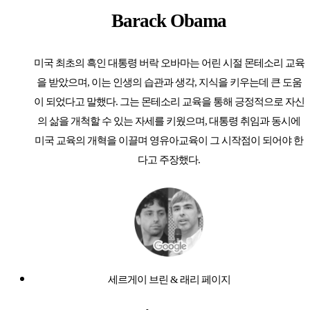
Barack Obama
미국 최초의 흑인 대통령 버락 오바마는 어린 시절 몬테소리 교육
을 받았으며, 이는 인생의 습관과 생각, 지식을 키우는데 큰 도움
이 되었다고 말했다. 그는 몬테소리 교육을 통해 긍정적으로 자신
의 삶을 개척할 수 있는 자세를 키웠으며, 대통령 취임과 동시에
미국 교육의 개혁을 이끌며 영유아교육이 그 시작점이 되어야 한
다고 주장했다.
세르게이 브린 & 래리 페이지