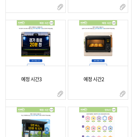
예정 시간3
예정 시간2