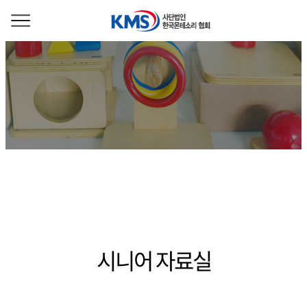
시니어 자료실