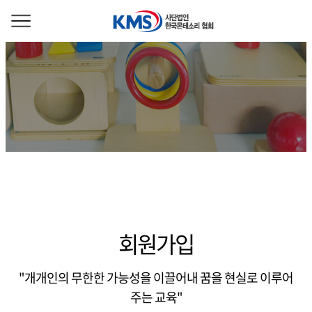
회원가입
"개개인의 무한한 가능성을 이끌어내 꿈을 현실로 이루어
주는 교육"