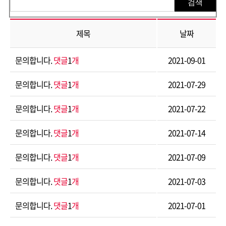
제목
날짜
문의합니다.
댓글
1
개
2021-09-01
문의합니다.
댓글
1
개
2021-07-29
문의합니다.
댓글
1
개
2021-07-22
문의합니다.
댓글
1
개
2021-07-14
문의합니다.
댓글
1
개
2021-07-09
문의합니다.
댓글
1
개
2021-07-03
문의합니다.
댓글
1
개
2021-07-01