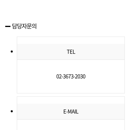
담당자문의
TEL
02-3673-2030
E-MAIL