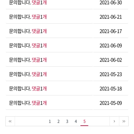
문의합니다.
댓글
1
개
2021-06-30
문의합니다.
댓글
1
개
2021-06-21
문의합니다.
댓글
1
개
2021-06-17
문의합니다.
댓글
1
개
2021-06-09
문의합니다.
댓글
1
개
2021-06-02
문의합니다.
댓글
1
개
2021-05-23
문의합니다.
댓글
1
개
2021-05-18
문의합니다.
댓글
1
개
2021-05-09
1
2
3
4
5