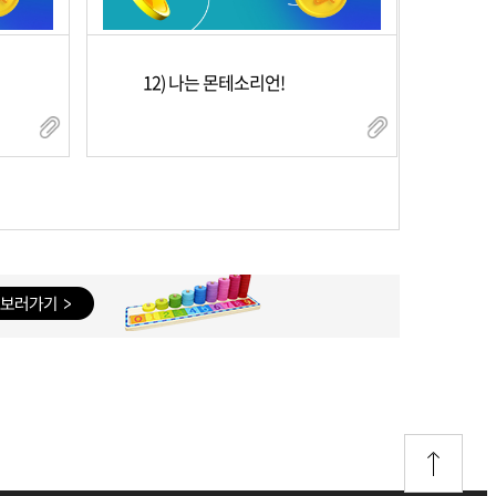
12) 나는 몬테소리언!