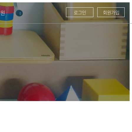
후원
로그인
회원가입