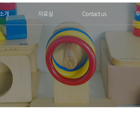
소개
자료실
Contact us