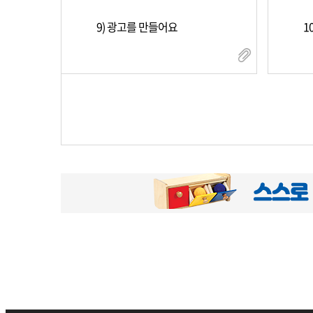
9) 광고를 만들어요
1