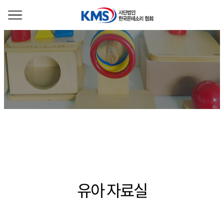
유아 자료실