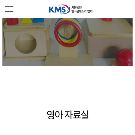
영아 자료실