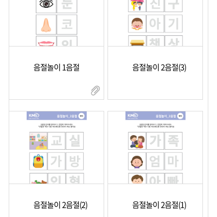
음절놀이 1음절
음절놀이 2음절(3)
음절놀이 2음절(2)
음절놀이 2음절(1)