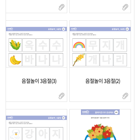
음절놀이 3음절(3)
음절놀이 3음절(2)